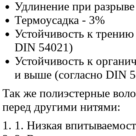
Удлинение при разрыве
Термоусадка - 3%
Устойчивость к трению 
DIN 54021)
Устойчивость к органич
и выше (согласно DIN 
Так же полиэстерные вол
перед другими нитями:
1. Низкая впитываемост