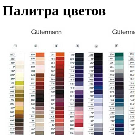
Палитра цветов