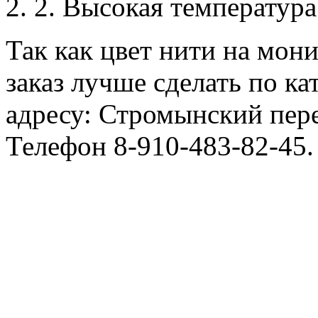
2. Высокая температура
Так как цвет нити на мон
заказ лучше сделать по ка
адресу: Стромынский пере
Телефон 8-910-483-82-45.