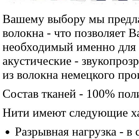
Вашему выбору мы предла
волокна - что позволяет 
необходимый именно для в
акустические - звукопроз
из волокна немецкого про
Состав тканей - 100% пол
Нити имеют следующие ха
Разрывная нагрузка - в