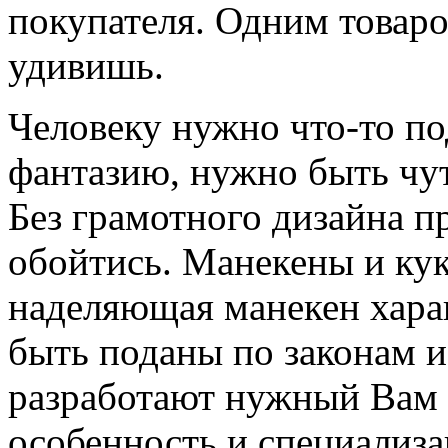
покупателя. Одним товаро
удивишь.
Человеку нужно что-то под
фантазию, нужно быть чут
Без грамотного дизайна 
обойтись. Манекены и кук
наделяющая манекен хар
быть поданы по законам 
разработают нужный Вам 
особенность и специализа