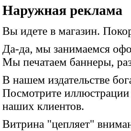
Наружная реклама
Вы идете в магазин. Поко
Да-да, мы занимаемся оф
Мы печатаем баннеры, раз
В нашем издательстве бога
Посмотрите иллюстрации 
наших клиентов.
Витрина "цепляет" внима