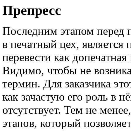
Препресс
Последним этапом перед 
в печатный цех, является 
перевести как допечатная
Видимо, чтобы не возника
термин. Для заказчика это
как зачастую его роль в 
отсутствует. Тем не менее
этапов, который позволяе