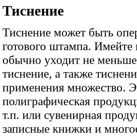
Тиснение
Тиснение может быть опе
готового штампа. Имейте в
обычно уходит не меньше
тиснение, а также тиснен
применения множество. Э
полиграфическая продукци
т.п. или сувенирная прод
записные книжки и многое