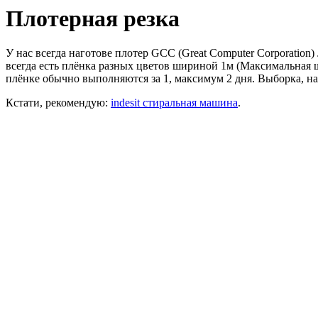
Плотерная резка
У нас всегда наготове плотер GCC (Great Computer Corporation
всегда есть плёнка разных цветов шириной 1м (Максимальная 
плёнке обычно выполняются за 1, максимум 2 дня. Выборка, на
Кстати, рекомендую:
indesit стиральная машина
.